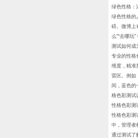
绿色性格：温
绿色性格的
碍。微博上
么”“去哪玩
测试如何成为
专业的性格
维度，精准
雷区。例如
间，蓝色的
格色彩测试
性格色彩测试
性格色彩测
中，管理者
通过测试了