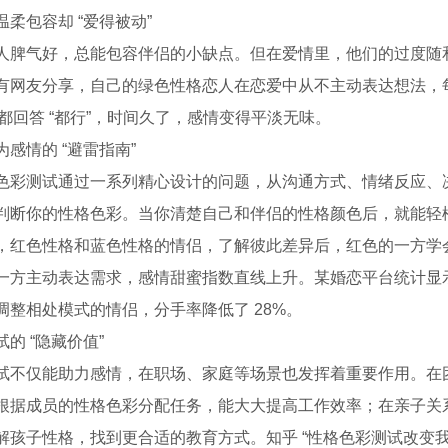
柔包容却 “爱得被动”​
人脾气好，总能包容伴侣的小缺点。但在爱情里，他们的过度随
有网友分享，自己的绿色性格恋人在恋爱中从不主动表达想法，每
” 都回答 “都行”，时间久了，感情变得平淡无味。​
感情的 “避雷指南”​
色彩测试通过一系列精心设计的问题，从沟通方式、情绪反应、
判断你的性格色彩。当你清楚自己和伴侣的性格颜色后，就能轻
，红色性格和蓝色性格的情侣，了解彼此差异后，红色的一方学
一方主动表达需求，感情甜蜜指数直线上升。某婚恋平台统计显
调整相处模式的情侣，分手率降低了 28%。​
的 “隐藏价值”​
试不仅能助力感情，在职场、家庭等场景也发挥着重要作用。在
根据成员的性格色彩分配任务，能大大提高工作效率；在亲子关
解孩子性格，找到更合适的教育方式。知乎 “性格色彩测试改变我