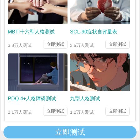
MBTI十六型人格测试
SCL-90症状自评量表
立即测试
立即测试
3.8万人测试
3.5万人测试
PDQ-4+人格障碍测试
九型人格测试
立即测试
立即测试
2.1万人测试
1.2万人测试
立即测试