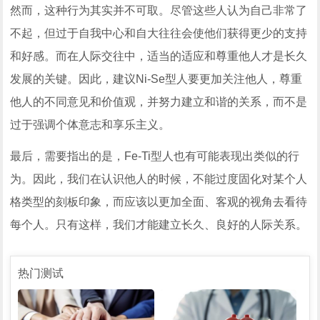
然而，这种行为其实并不可取。尽管这些人认为自己非常了
不起，但过于自我中心和自大往往会使他们获得更少的支持
和好感。而在人际交往中，适当的适应和尊重他人才是长久
发展的关键。因此，建议Ni-Se型人要更加关注他人，尊重
他人的不同意见和价值观，并努力建立和谐的关系，而不是
过于强调个体意志和享乐主义。
最后，需要指出的是，Fe-Ti型人也有可能表现出类似的行
为。因此，我们在认识他人的时候，不能过度固化对某个人
格类型的刻板印象，而应该以更加全面、客观的视角去看待
每个人。只有这样，我们才能建立长久、良好的人际关系。
热门测试