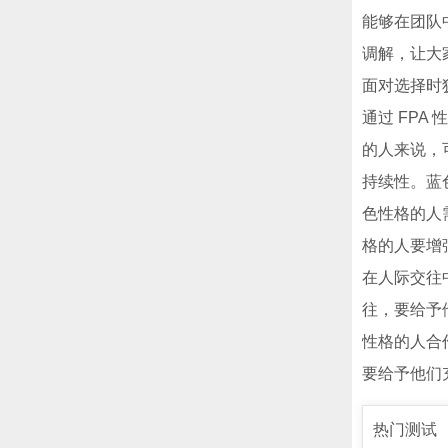
能够在团队
调解，让大
面对选择时
通过 FP
的人来说，
持续性。蓝
色性格的人
格的人要增
在人际交往
往，要给予
性格的人合
要给予他们
热门测试