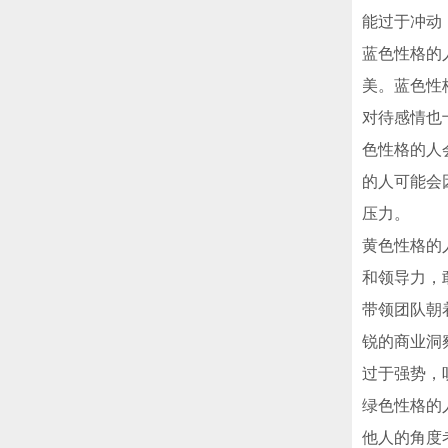
能过于冲动
蓝色性格的
美。蓝色性
对待感情也
色性格的人
的人可能会
压力。
黄色性格的
和领导力，
带领团队朝
锐的商业洞
过于强势，
绿色性格的
他人的角度