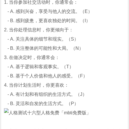
1. 当你参加社交活动时，你通常会：
- A. 感到兴奋，享受与他人的交流。（E）
- B. 感到疲惫，更喜欢独处的时间。（I）
2. 当你处理信息时，你更倾向于：
- A. 关注具体的细节和现实。（S）
- B. 关注整体的可能性和大局。（N）
3. 在做决定时，你通常会：
- A. 基于逻辑和客观事实。（T）
- B. 基于个人价值和他人的感受。（F）
4. 当你计划生活时，你更喜欢：
- A. 有计划和有组织的生活方式。（J）
- B. 灵活和自发的生活方式。（P）