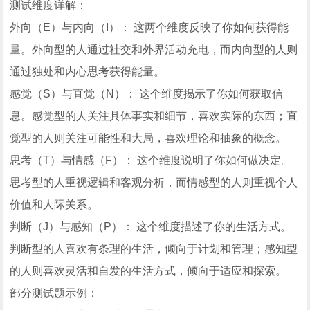
测试维度详解：
外向（E）与内向（I）： 这两个维度反映了你如何获得能
量。外向型的人通过社交和外界活动充电，而内向型的人则
通过独处和内心思考获得能量。
感觉（S）与直觉（N）： 这个维度揭示了你如何获取信
息。感觉型的人关注具体事实和细节，喜欢实际的东西；直
觉型的人则关注可能性和大局，喜欢理论和抽象的概念。
思考（T）与情感（F）： 这个维度说明了你如何做决定。
思考型的人重视逻辑和客观分析，而情感型的人则重视个人
价值和人际关系。
判断（J）与感知（P）： 这个维度描述了你的生活方式。
判断型的人喜欢有条理的生活，倾向于计划和管理；感知型
的人则喜欢灵活和自发的生活方式，倾向于适应和探索。
部分测试题示例：