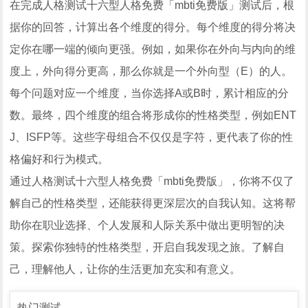
在完成人格测试十六型人格免费「mbti免费版」测试后，根
据你的回答，计算出各个维度的得分。每个维度的得分将决
定你在哪一端的倾向更强。例如，如果你在外向与内向的维
度上，外向得分更高，那么你就是一个外向型（E）的人。
每个问题对应一个维度，当你选择A或B时，累计相应的分
数。最终，四个维度的组合将形成你的性格类型，例如ENT
J、ISFP等。这些字母组合不仅仅是字符，更代表了你的性
格偏好和行为模式。
通过人格测试十六型人格免费「mbti免费版」，你将不仅了
解自己的性格类型，还能获得更深层次的自我认知。这将帮
助你在职业选择、个人发展和人际关系中做出更明智的决
策。探索你独特的性格类型，开启自我发现之旅。了解自
己，理解他人，让你的生活更加充实和有意义。
热门测试