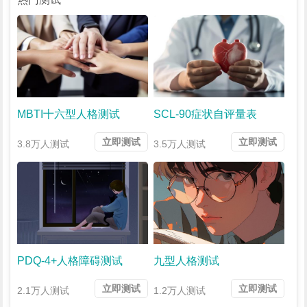
MBTI十六型人格测试
SCL-90症状自评量表
立即测试
立即测试
3.8万人测试
3.5万人测试
PDQ-4+人格障碍测试
九型人格测试
立即测试
立即测试
2.1万人测试
1.2万人测试