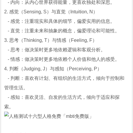
- 内向：从内心世界获得能量，更喜欢独处和深思。
2. 感觉（Sensing, S）与直觉（Intuition, N）
- 感觉：注重现实和具体的细节，偏爱实用的信息。
- 直觉：注重未来和抽象的概念，偏爱理论和可能性。
3. 思考（Thinking, T）与情感（Feeling, F）
- 思考：做决策时更多地依赖逻辑和客观分析。
- 情感：做决策时更多地依赖个人价值和他人的感受。
4. 判断（Judging, J）与感知（Perceiving, P）
- 判断：喜欢有计划、有组织的生活方式，倾向于控制和
管理生活。
- 感知：喜欢灵活、自发的生活方式，倾向于适应和探
索。